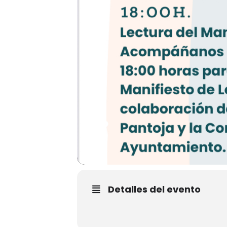
Detalles del evento