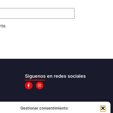
nte.
Síguenos en redes sociales
Gestionar consentimiento