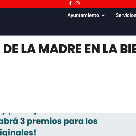
Ayuntamiento
Servicio
A DE LA MADRE EN LA B