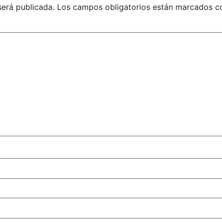
será publicada.
Los campos obligatorios están marcados 