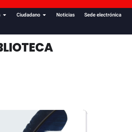
s
Ciudadano
Noticias
Sede electrónica
IBLIOTECA