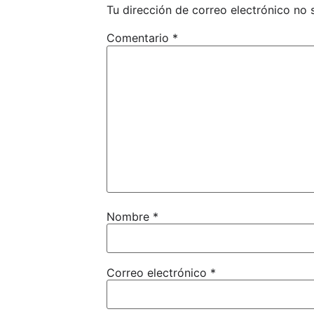
Tu dirección de correo electrónico no 
Comentario
*
Nombre
*
Correo electrónico
*