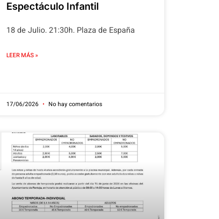
Espectáculo Infantil
18 de Julio. 21:30h. Plaza de España
LEER MÁS »
17/06/2026
No hay comentarios