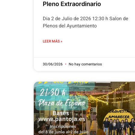
Pleno Extraordinario
Dia 2 de Julio de 2026 12:30 h Salon de
Plenos del Ayuntamiento
LEER MÁS »
30/06/2026
No hay comentarios