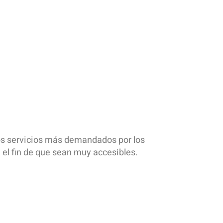
los servicios más demandados por los
el fin de que sean muy accesibles.