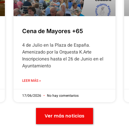
Cena de Mayores +65
4 de Julio en la Plaza de España.
Amenizado por la Orquesta K.Arte
Inscripciones hasta el 26 de Junio en el
Ayuntamiento
LEER MÁS »
17/06/2026
No hay comentarios
Ver más noticias