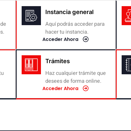
Instancia general
 de
Aquí podrás acceder para
s.
hacer tu instancia.
Acceder Ahora
Trámites
tu
Haz cualquier trámite que
desees de forma online.
Acceder Ahora