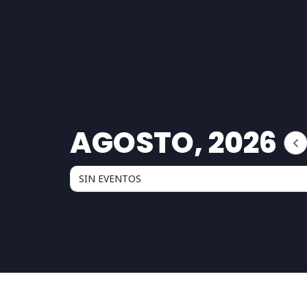
AGOSTO, 2026
SIN EVENTOS