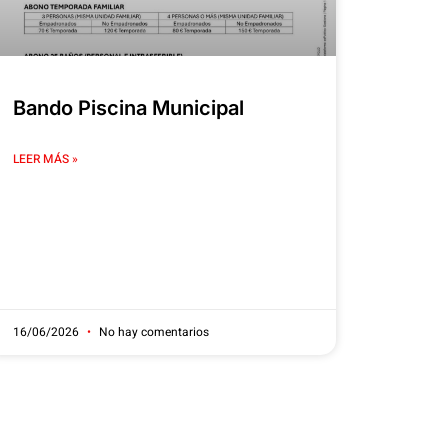
Bando Piscina Municipal
LEER MÁS »
16/06/2026
No hay comentarios