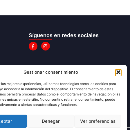
Síguenos en redes sociales
Gestionar consentimiento
 las mejores experiencias, utilizamos tecnologías como las cookies para
o acceder a la información del dispositivo. El consentimiento de estas
 nos permitirá procesar datos como el comportamiento de navegación o las
ones únicas en este sitio. No consentir o retirar el consentimiento, puede
tivamente a ciertas características y funciones.
ceptar
Denegar
Ver preferencias