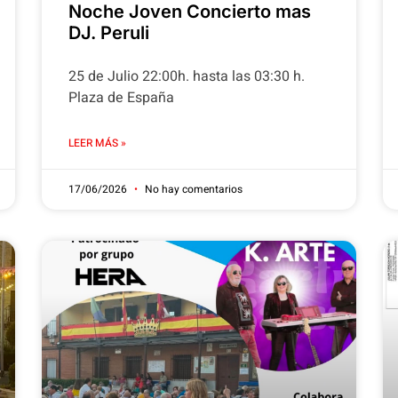
Noche Joven Concierto mas
DJ. Peruli
25 de Julio 22:00h. hasta las 03:30 h.
Plaza de España
LEER MÁS »
17/06/2026
No hay comentarios