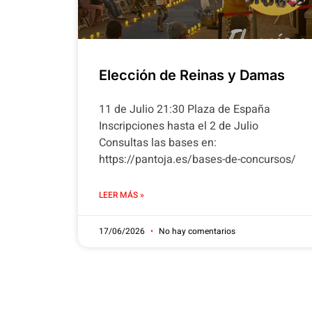
Elección de Reinas y Damas
11 de Julio 21:30 Plaza de España
Inscripciones hasta el 2 de Julio
Consultas las bases en:
https://pantoja.es/bases-de-concursos/
LEER MÁS »
17/06/2026
No hay comentarios