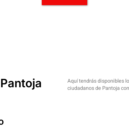
Pantoja
Aquí tendrás disponibles 
ciudadanos de Pantoja con 
o