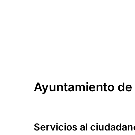
Ayuntamiento de 
Servicios al ciudadan