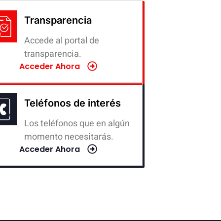
Transparencia
Accede al portal de
transparencia.
Acceder Ahora
Teléfonos de interés
Los teléfonos que en algún
momento necesitarás.
Acceder Ahora