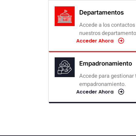
Departamentos
Accede a los contactos
nuestros departamento
Acceder Ahora
Empadronamiento
Accede para gestionar 
empadronamiento.
Acceder Ahora