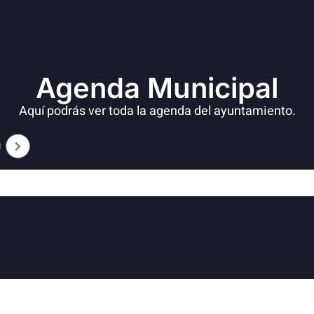
Agenda Municipal
Aquí podrás ver toda la agenda del ayuntamiento.