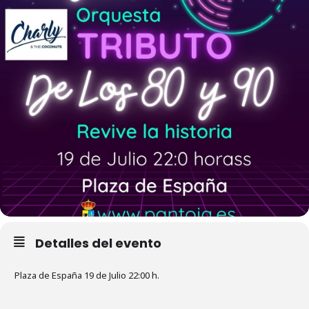
Detalles del evento
Plaza de España 19 de Julio 22:00 h.