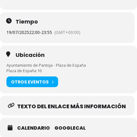
Tiempo
19/07/2025
22:00
-
23:55
(GMT+00:00)
Ubicación
Ayuntamiento de Pantoja - Plaza de España
Plaza de España 10
OTROS EVENTOS
TEXTO DEL ENLACE MÁS INFORMACIÓN
CALENDARIO
GOOGLECAL