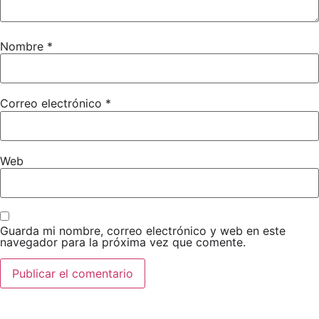
Nombre
*
Correo electrónico
*
Web
Guarda mi nombre, correo electrónico y web en este
navegador para la próxima vez que comente.