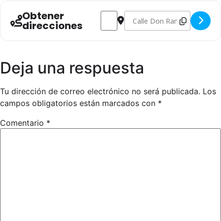
Obtener
Address - Inscripciones en la Caldereta y
Destination Address - Inscripcio
direcciones
Deja una respuesta
Tu dirección de correo electrónico no será publicada.
Los
campos obligatorios están marcados con
*
Comentario
*