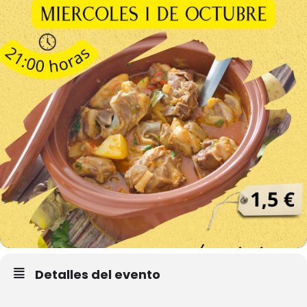
Detalles del evento