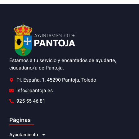
Estamos a tu servicio y encantados de ayudarte,
ciudadano/a de Pantoja.
Pl. España, 1, 45290 Pantoja, Toledo
info@pantoja.es
925 55 46 81
Páginas
Ayuntamiento