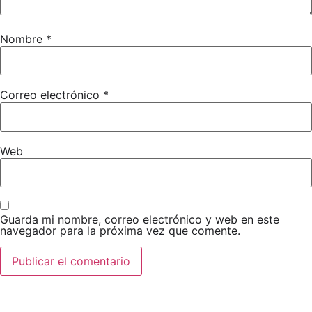
Nombre
*
Correo electrónico
*
Web
Guarda mi nombre, correo electrónico y web en este
navegador para la próxima vez que comente.