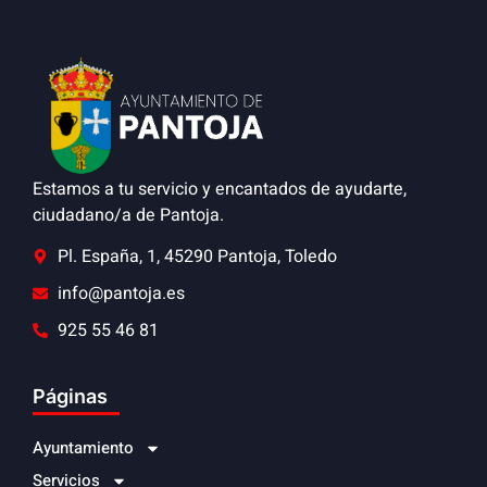
Estamos a tu servicio y encantados de ayudarte,
ciudadano/a de Pantoja.
Pl. España, 1, 45290 Pantoja, Toledo
info@pantoja.es
925 55 46 81
Páginas
Ayuntamiento
Servicios