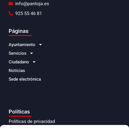
info@pantoja.es
925 55 46 81
Páginas
Ayuntamiento
Servicios
Ciudadano
Noticias
Sede electrónica
Políticas
Políticas de privacidad