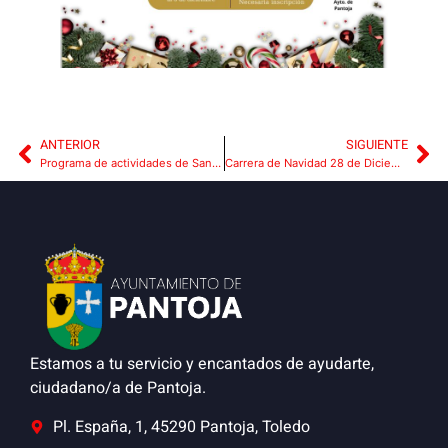
ANTERIOR
SIGUIENTE
Programa de actividades de Santa Bárbara y Navidad 2025!
Carrera de Navidad 28 de Diciembre
Estamos a tu servicio y encantados de ayudarte,
ciudadano/a de Pantoja.
Pl. España, 1, 45290 Pantoja, Toledo