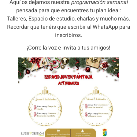
Aquí os dejamos nuestra
programación semanal
pensada para que encuentres tu plan ideal:
Talleres, Espacio de estudio, charlas y mucho más.
Recordar que tenéis que escribir al WhatsApp para
inscribiros.
¡Corre la voz e invita a tus amigos!