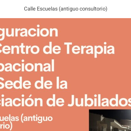
Calle Escuelas (antiguo consultorio)