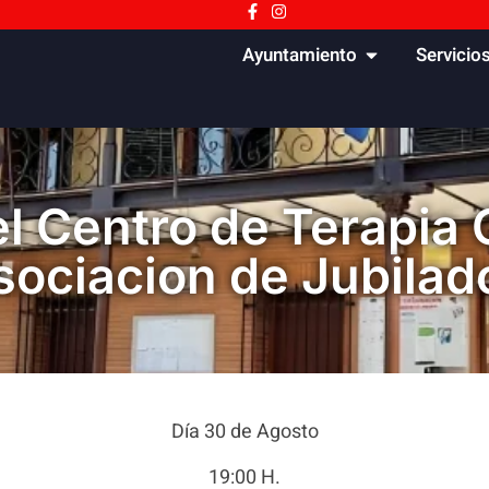
Ayuntamiento
Servicio
l Centro de Terapia 
sociacion de Jubilad
Día 30 de Agosto
19:00 H.