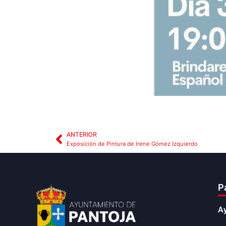
ANTERIOR
Exposición de Pintura de Irene Gómez Izquierdo
P
A