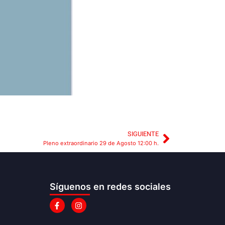
SIGUIENTE
Pleno extraordinario 29 de Agosto 12:00 h.
Síguenos en redes sociales