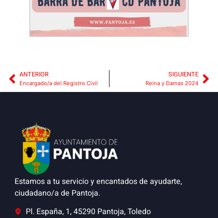
ANTERIOR
SIGUIENTE
Encargado/a del Registro Civil
Reina y Damas 2024
Estamos a tu servicio y encantados de ayudarte,
ciudadano/a de Pantoja.
Pl. España, 1, 45290 Pantoja, Toledo