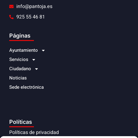
info@pantoja.es
925 55 46 81
Páginas
Ayuntamiento
Servicios
Ciudadano
Noticias
Sede electrónica
Políticas
Políticas de privacidad