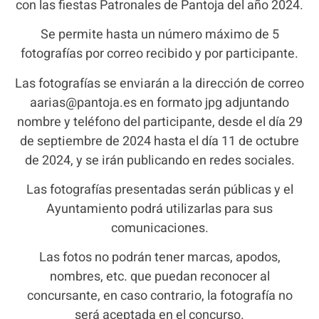
con las fiestas Patronales de Pantoja del año 2024.
Se permite hasta un número máximo de 5
fotografías por correo recibido y por participante.
Las fotografías se enviarán a la dirección de correo
aarias@pantoja.es en formato jpg adjuntando
nombre y teléfono del participante, desde el día 29
de septiembre de 2024 hasta el día 11 de octubre
de 2024, y se irán publicando en redes sociales.
Las fotografías presentadas serán públicas y el
Ayuntamiento podrá utilizarlas para sus
comunicaciones.
Las fotos no podrán tener marcas, apodos,
nombres, etc. que puedan reconocer al
concursante, en caso contrario, la fotografía no
será aceptada en el concurso.