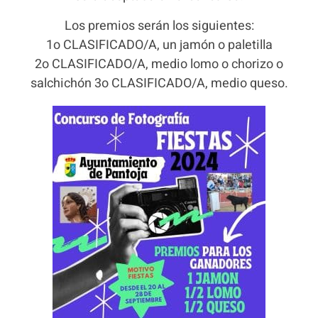
Los premios serán los siguientes:
1o CLASIFICADO/A, un jamón o paletilla
2o CLASIFICADO/A, medio lomo o chorizo o
salchichón 3o CLASIFICADO/A, medio queso.