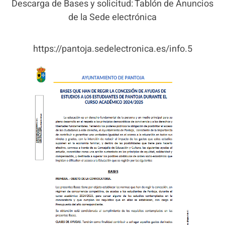
Descarga de Bases y solicitud: Tablón de Anuncios
de la Sede electrónica
https://pantoja.sedelectronica.es/info.5