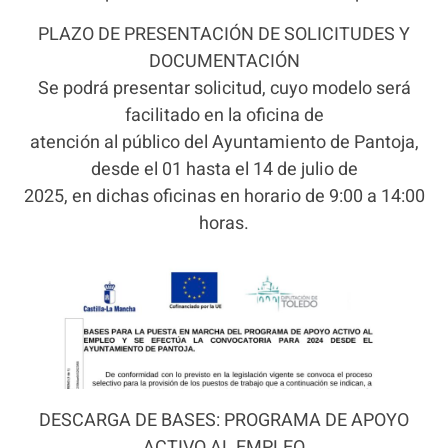
PLAZO DE PRESENTACIÓN DE SOLICITUDES Y
DOCUMENTACIÓN
Se podrá presentar solicitud, cuyo modelo será
facilitado en la oficina de
atención al público del Ayuntamiento de Pantoja,
desde el 01 hasta el 14 de julio de
2025, en dichas oficinas en horario de 9:00 a 14:00
horas.
DESCARGA DE BASES: PROGRAMA DE APOYO
ACTIVO AL EMPLEO