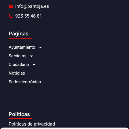
info@pantoja.es
925 55 46 81
Páginas
Ayuntamiento
Servicios
Ciudadano
Noticias
Sede electrónica
Políticas
Políticas de privacidad